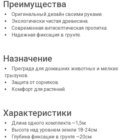
Преимущества
Оригинальный дизайн своими руками.
Экологически чистая древесина.
Современная антисептическая пропитка.
Надежная фиксация в грунте.
Назначение
Преграда для домашних животных и мелких
грызунов.
Защита от сорняков.
Комфорт для растений.
Характеристики
Длина одного комплекта ~1,5м.
Высота над уровнем земли 18-24см.
Глубина фиксации в грунте ~20см.