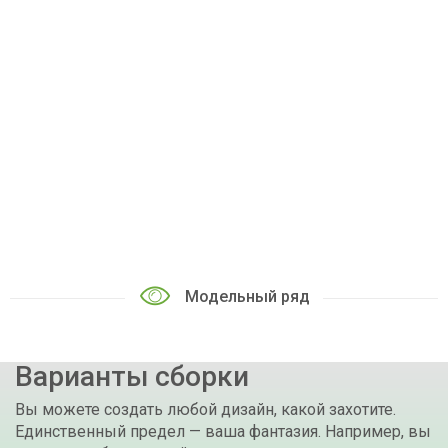
Модельный ряд
Варианты сборки
Вы можете создать любой дизайн, какой захотите.
Единственный предел — ваша фантазия. Например, вы