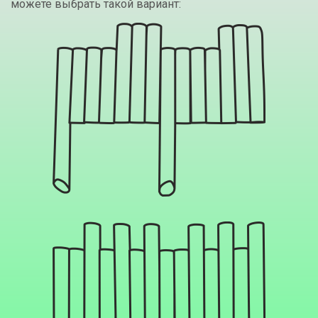
можете выбрать такой вариант: