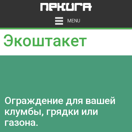
MENU
Экоштакет
Ограждение для вашей
клумбы, грядки или
газона.