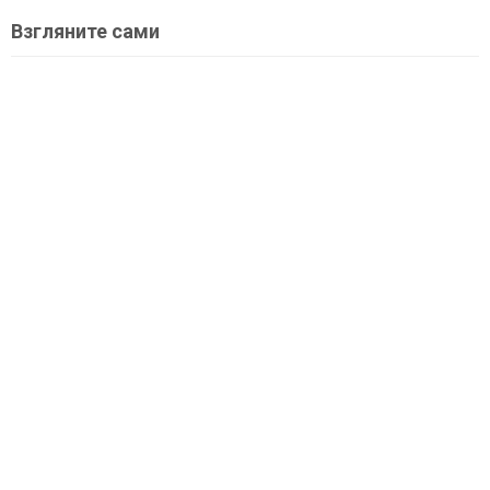
Взгляните сами